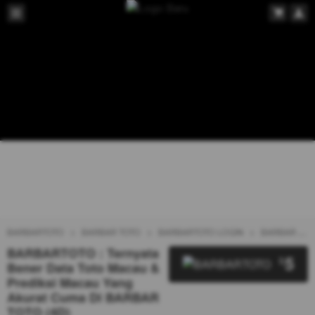
BARBARTOTO
BARBAR TOTO
BARBARTOTO LOGIN
BARBAR TOTO TOGEL
BARBARTOTO : Ternyata
5
$
Bener Data Toto Macau &
Prediksi Macau Yang
Akurat Cuma Di BARBAR
TOTO (4D)