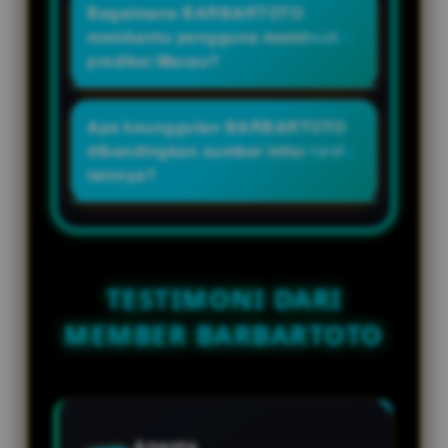
BARBARTOTO juga menghadirkan
Bagaimana BARBARTOTO
4D.
statistik, riwayat pasaran, dan
membantu pengguna membuat
berbagai informasi pendukung
prediksi Macau?
yang memudahkan pengguna
BARBARTOTO menyediakan
memahami perkembangan data
referensi data yang lengkap dan
Apa keunggulan BARBARTOTO
Toto Macau.
mudah dipahami sehingga
dibandingkan sumber informasi
pengguna dapat melakukan
lainnya?
analisis berdasarkan informasi
BARBARTOTO menawarkan akses
yang tersedia untuk menyusun
yang praktis, pembaruan data
prediksi secara lebih terarah.
secara rutin, tampilan yang
mudah digunakan, serta
TESTIMONI DARI
informasi yang informatif
MEMBER BARBARTOTO
sehingga menjadi salah satu
referensi terpercaya bagi
pengguna yang mencari data Toto
Macau dan pembahasan Toto 4D.
Ananta