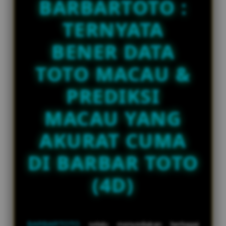
BARBARTOTO :
d
ba****l3
e
IDR 1,782,935.02
TERNYATA
t
Togel Bulleye
a
vi****i8
BENER DATA
i
IDR 250,054.08
l
Togel Japan
s
TOTO MACAU &
PREDIKSI
MACAU YANG
AKURAT CUMA
DI BARBAR TOTO
(4D)
BARBARTOTO
selalu menyediakan berbagai