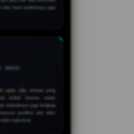
t dan hasil analisisnya juga
26
MEDAN
 salah satu tempat yang
e online karena selain
an statistiknya juga lengkap
nyusun prediksi dan bikin
 lebih maksimal.