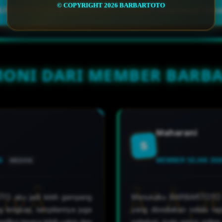
sis berdasarkan informasi yang tersedia untuk menyusun
© COPYRIGHT 2026 BARBARTOTO
Apa keunggulan BARBARTOTO diband
an akses yang praktis, pembaruan data secara rutin,
ormasi yang informatif sehingga menjadi salah satu refe
i data Toto Macau dan pembahasan Toto 4D.
MONI DARI MEMBER BARB
Maharani
S
26
MEMBER SEJAK 20
MEDAN
O aku jadi lebih gampang
Menurutku BARBARTOTO l
g lengkap, tampilannya juga
yang disediakan selalu rapi
prediksi terasa lebih yakin dan
sebelum main game online 