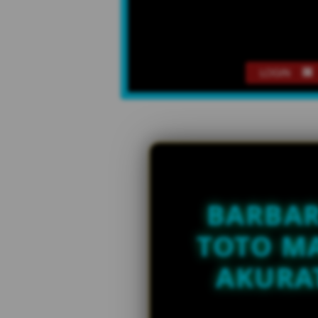
LOGIN
BARBAR
TOTO M
AKURAT