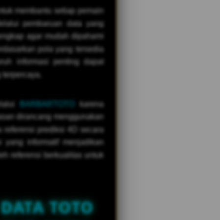
ntuk membantu setiap pemain
elalui pembaruan data yang
ra lengkap agar mudah dipahami
rdasarkan pola yang tersedia
uh informasi penting dapat
 terpercaya.
lalui
BARBARTOTO
karena
ahasan dirancang menggunakan
eferensi prediksi 4D secara
i yang informatif menjadikan
 referensi berkualitas untuk
 DATA TOTO